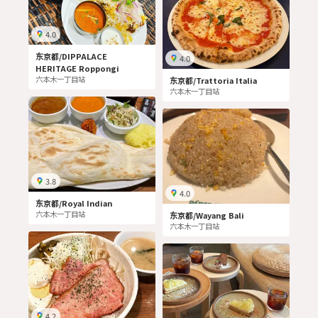
4.0
东京都/DIPPALACE
4.0
HERITAGE Roppongi
六本木一丁目站
东京都/Trattoria Italia
六本木一丁目站
3.8
4.0
东京都/Royal Indian
六本木一丁目站
东京都/Wayang Bali
六本木一丁目站
4.2